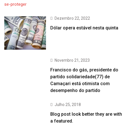
Dezembro 22, 2022
Dólar opera estável nesta quinta
Novembro 21, 2023
Francisco do gás, presidente do
partido solidariedade(77) de
Camaçari está otimista com
desempenho do partido
Julho 25, 2018
Blog post look better they are with
a featured.