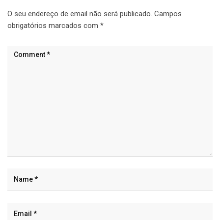
O seu endereço de email não será publicado.
Campos
obrigatórios marcados com
*