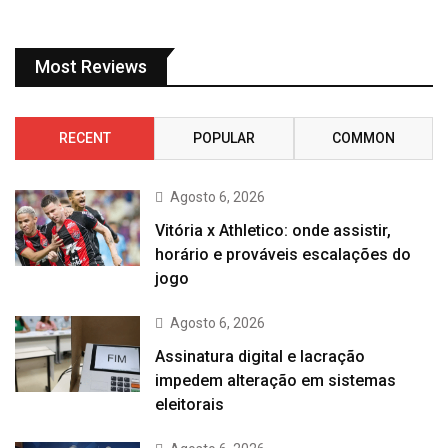
Most Reviews
RECENT
POPULAR
COMMON
Agosto 6, 2026
Vitória x Athletico: onde assistir,
horário e prováveis escalações do
jogo
Agosto 6, 2026
Assinatura digital e lacração
impedem alteração em sistemas
eleitorais