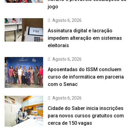
jogo
Agosto 6, 2026
Assinatura digital e lacração
impedem alteração em sistemas
eleitorais
Agosto 6, 2026
Aposentadas do ISSM concluem
curso de informática em parceria
com o Senac
Agosto 6, 2026
Cidade do Saber inicia inscrições
para novos cursos gratuitos com
cerca de 150 vagas