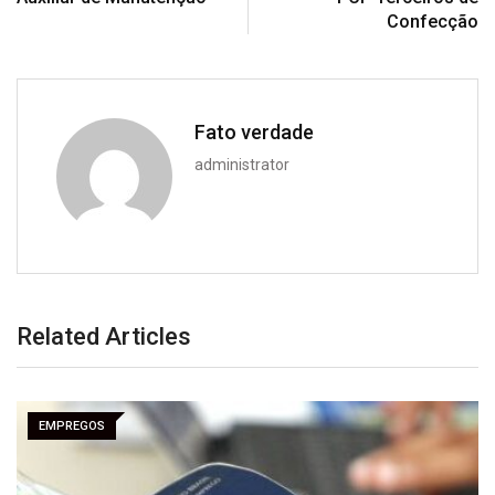
Confecção
Fato verdade
administrator
Related Articles
EMPREGOS