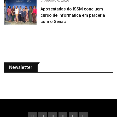
Agosto 6, 2026
Aposentadas do ISSM concluem
curso de informática em parceria
com o Senac
Newsletter