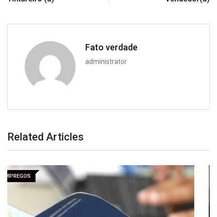
Fato verdade
administrator
Related Articles
EMPREGOS