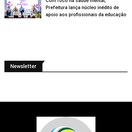
Com foco na saúde mental,
Prefeitura lança núcleo inédito de
apoio aos profissionais da educação
Newsletter