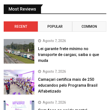
Most Reviews
RECENT
POPULAR
COMMON
Agosto 7, 2026
Lei garante frete mínimo no
transporte de cargas; saiba o que
muda
Agosto 7, 2026
Camaçari certifica mais de 250
educandos pelo Programa Brasil
Alfabetizado
Agosto 7, 2026