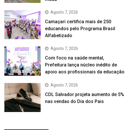
Agosto 7, 2026
Camaçari certifica mais de 250
educandos pelo Programa Brasil
Alfabetizado
Agosto 7, 2026
Com foco na saúde mental,
Prefeitura lança núcleo inédito de
apoio aos profissionais da educação
Agosto 7, 2026
CDL Salvador projeta aumento de 5%
nas vendas do Dia dos Pais