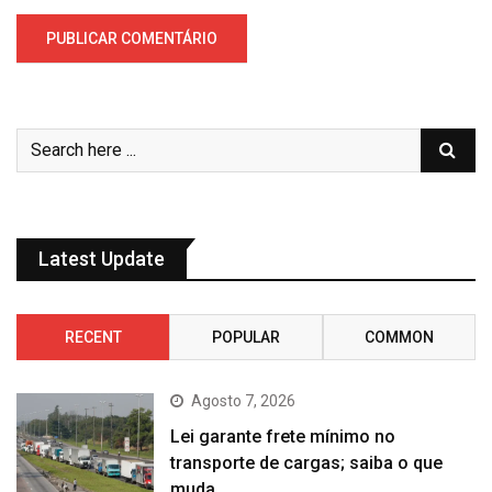
Latest Update
RECENT
POPULAR
COMMON
Agosto 7, 2026
Lei garante frete mínimo no
transporte de cargas; saiba o que
muda