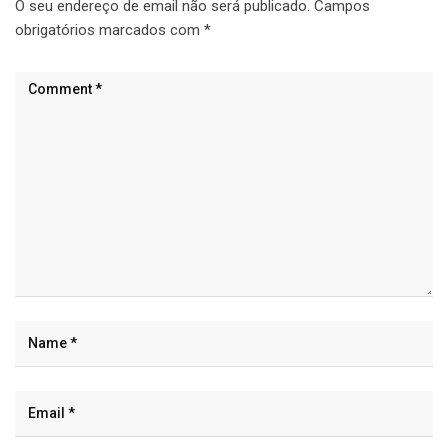
O seu endereço de email não será publicado.
Campos
obrigatórios marcados com
*