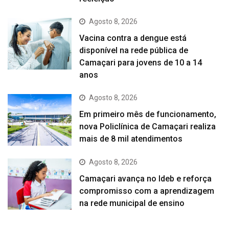
Agosto 8, 2026
Vacina contra a dengue está
disponível na rede pública de
Camaçari para jovens de 10 a 14
anos
Agosto 8, 2026
Em primeiro mês de funcionamento,
nova Policlínica de Camaçari realiza
mais de 8 mil atendimentos
Agosto 8, 2026
Camaçari avança no Ideb e reforça
compromisso com a aprendizagem
na rede municipal de ensino