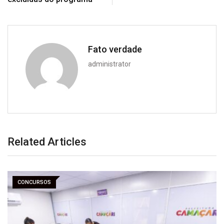
Fato verdade
administrator
Related Articles
CONCURSOS