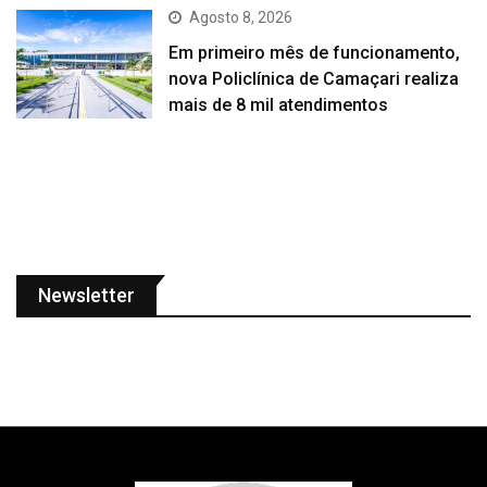
Agosto 8, 2026
Em primeiro mês de funcionamento,
nova Policlínica de Camaçari realiza
mais de 8 mil atendimentos
Newsletter