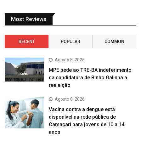
Most Reviews
RECENT
POPULAR
COMMON
Agosto 8, 2026
MPE pede ao TRE-BA indeferimento
da candidatura de Binho Galinha a
reeleição
Agosto 8, 2026
Vacina contra a dengue está
disponível na rede pública de
Camaçari para jovens de 10 a 14
anos