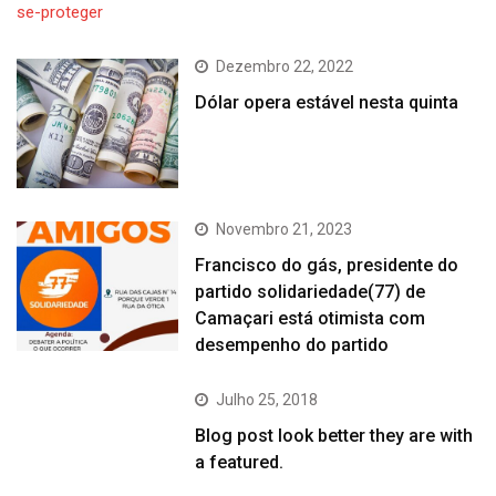
Dezembro 22, 2022
Dólar opera estável nesta quinta
Novembro 21, 2023
Francisco do gás, presidente do
partido solidariedade(77) de
Camaçari está otimista com
desempenho do partido
Julho 25, 2018
Blog post look better they are with
a featured.