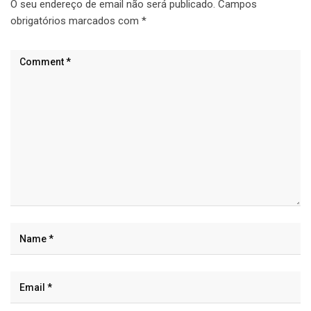
O seu endereço de email não será publicado.
Campos
obrigatórios marcados com
*