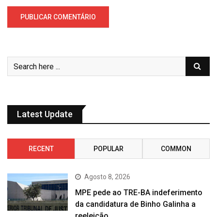
Latest Update
RECENT
POPULAR
COMMON
Agosto 8, 2026
MPE pede ao TRE-BA indeferimento
da candidatura de Binho Galinha a
reeleição