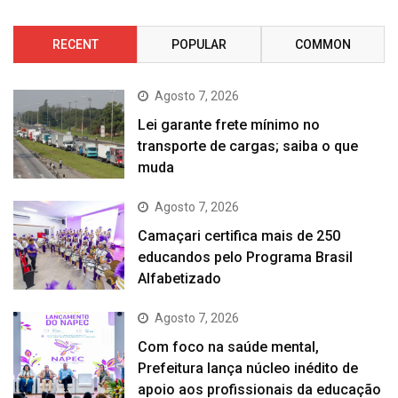
RECENT
POPULAR
COMMON
Agosto 7, 2026
Lei garante frete mínimo no
transporte de cargas; saiba o que
muda
Agosto 7, 2026
Camaçari certifica mais de 250
educandos pelo Programa Brasil
Alfabetizado
Agosto 7, 2026
Com foco na saúde mental,
Prefeitura lança núcleo inédito de
apoio aos profissionais da educação