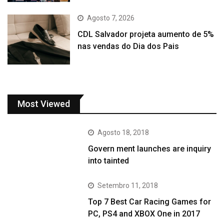
Agosto 7, 2026
CDL Salvador projeta aumento de 5%
nas vendas do Dia dos Pais
Most Viewed
Agosto 18, 2018
Govern ment launches are inquiry
into tainted
Setembro 11, 2018
Top 7 Best Car Racing Games for
PC, PS4 and XBOX One in 2017