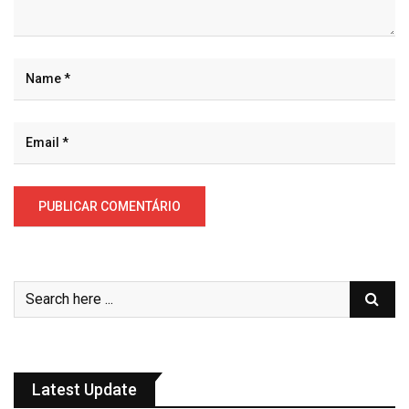
Latest Update