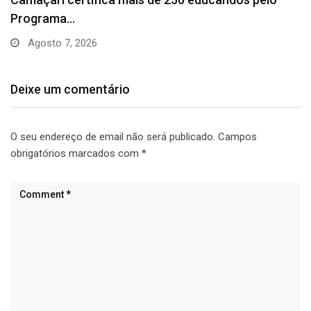
Deixe um comentário
O seu endereço de email não será publicado.
Campos
obrigatórios marcados com
*