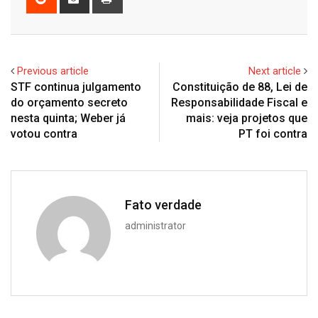
via
Email
Previous article
Next article
STF continua julgamento
Constituição de 88, Lei de
do orçamento secreto
Responsabilidade Fiscal e
nesta quinta; Weber já
mais: veja projetos que
votou contra
PT foi contra
Fato verdade
administrator