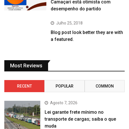
Camaçari está otimista com
desempenho do partido
Julho 25, 2018
Blog post look better they are with
a featured.
Most Reviews
RECENT
POPULAR
COMMON
Agosto 7, 2026
Lei garante frete mínimo no
transporte de cargas; saiba o que
muda