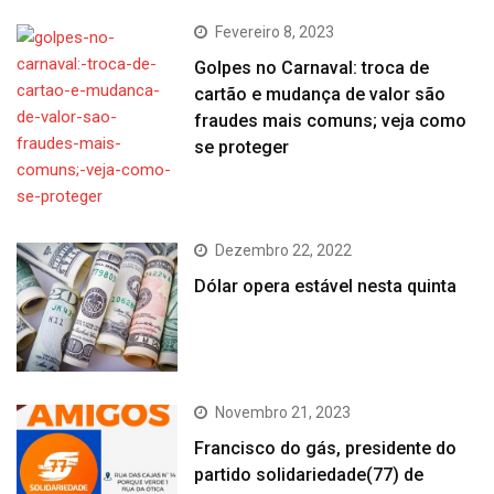
Fevereiro 8, 2023
Golpes no Carnaval: troca de
cartão e mudança de valor são
fraudes mais comuns; veja como
se proteger
Dezembro 22, 2022
Dólar opera estável nesta quinta
Novembro 21, 2023
Francisco do gás, presidente do
partido solidariedade(77) de