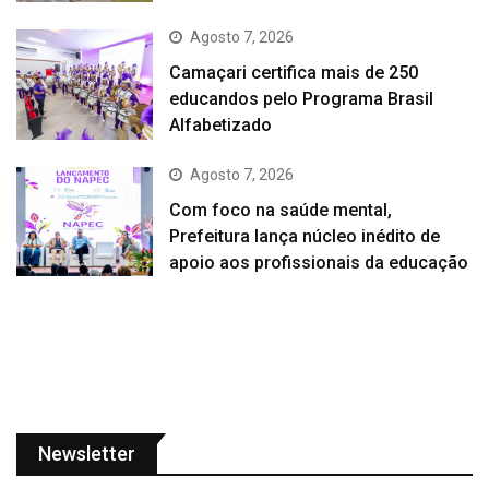
Agosto 7, 2026
Camaçari certifica mais de 250
educandos pelo Programa Brasil
Alfabetizado
Agosto 7, 2026
Com foco na saúde mental,
Prefeitura lança núcleo inédito de
apoio aos profissionais da educação
Newsletter