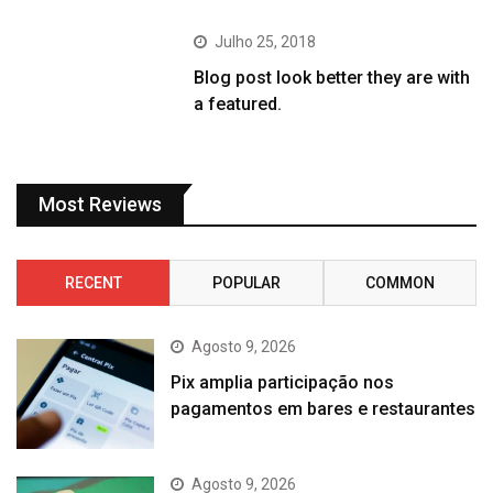
Julho 25, 2018
Blog post look better they are with
a featured.
Most Reviews
RECENT
POPULAR
COMMON
Agosto 9, 2026
Pix amplia participação nos
pagamentos em bares e restaurantes
Agosto 9, 2026