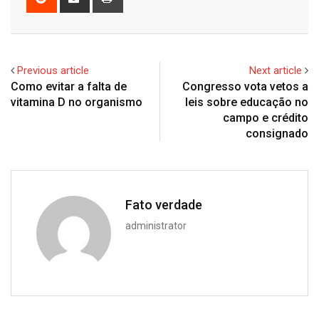
via
Email
Previous article
Next article
Como evitar a falta de
Congresso vota vetos a
vitamina D no organismo
leis sobre educação no
campo e crédito
consignado
Fato verdade
administrator