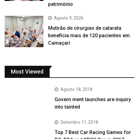
patrimônio
Agosto 9, 2026
Mutirão de cirurgias de catarata
beneficia mais de 120 pacientes em
Camaçari
Most Viewed
Agosto 18, 2018
Govern ment launches are inquiry
into tainted
Setembro 11, 2018
Top 7 Best Car Racing Games for