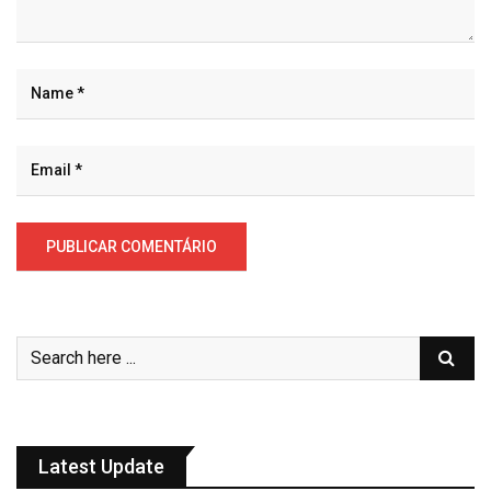
Latest Update