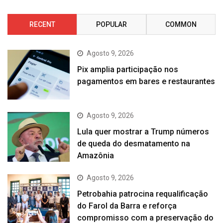
RECENT
POPULAR
COMMON
Agosto 9, 2026
Pix amplia participação nos
pagamentos em bares e restaurantes
Agosto 9, 2026
Lula quer mostrar a Trump números
de queda do desmatamento na
Amazônia
Agosto 9, 2026
Petrobahia patrocina requalificação
do Farol da Barra e reforça
compromisso com a preservação do