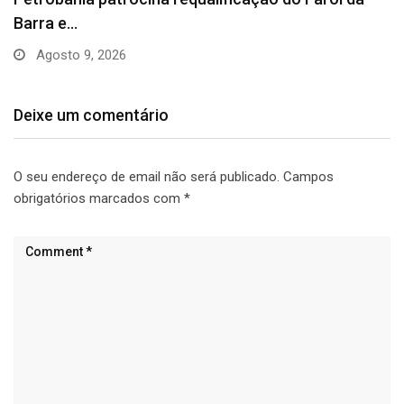
Agosto 8, 2026
Deixe um comentário
O seu endereço de email não será publicado.
Campos
obrigatórios marcados com
*