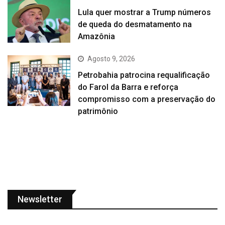
Lula quer mostrar a Trump números
de queda do desmatamento na
Amazônia
Agosto 9, 2026
Petrobahia patrocina requalificação
do Farol da Barra e reforça
compromisso com a preservação do
patrimônio
Newsletter