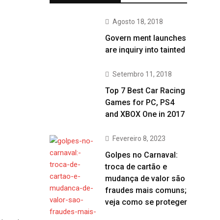
Agosto 18, 2018
Govern ment launches
are inquiry into tainted
Setembro 11, 2018
Top 7 Best Car Racing
Games for PC, PS4
and XBOX One in 2017
Fevereiro 8, 2023
Golpes no Carnaval:
troca de cartão e
mudança de valor são
fraudes mais comuns;
veja como se proteger