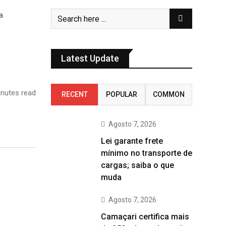
Latest Update
nutes read
RECENT
POPULAR
COMMON
Agosto 7, 2026
Lei garante frete
mínimo no transporte de
cargas; saiba o que
muda
Agosto 7, 2026
Camaçari certifica mais