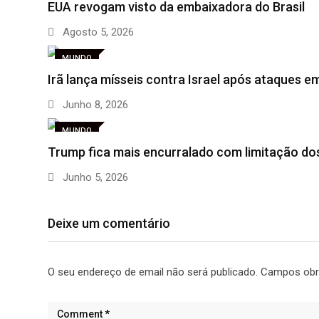
EUA revogam visto da embaixadora do Brasil
Agosto 5, 2026
MUNDO
Irã lança mísseis contra Israel após ataques e
Junho 8, 2026
MUNDO
Trump fica mais encurralado com limitação d
Junho 5, 2026
Deixe um comentário
O seu endereço de email não será publicado.
Campos obr