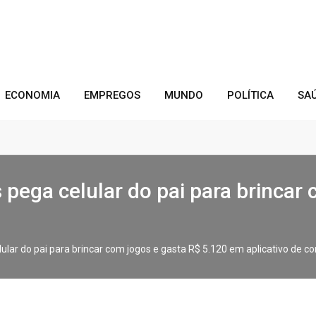
ECONOMIA
EMPREGOS
MUNDO
POLÍTICA
SA
 pega celular do pai para brincar
ular do pai para brincar com jogos e gasta R$ 5.120 em aplicativo de c