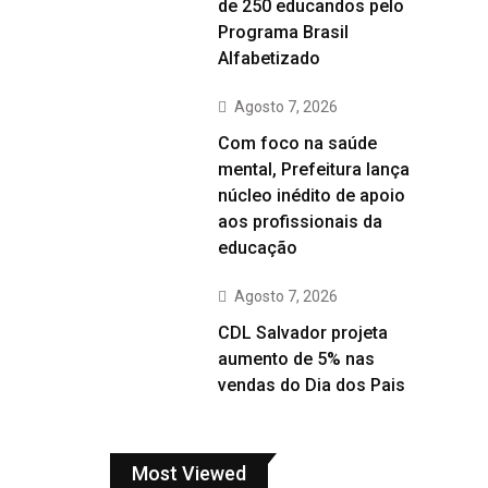
de 250 educandos pelo
Programa Brasil
Alfabetizado
Agosto 7, 2026
Com foco na saúde
mental, Prefeitura lança
núcleo inédito de apoio
aos profissionais da
educação
Agosto 7, 2026
CDL Salvador projeta
aumento de 5% nas
vendas do Dia dos Pais
Most Viewed