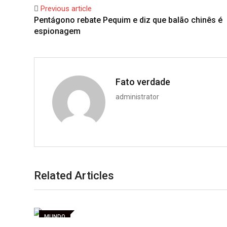
Previous article
Pentágono rebate Pequim e diz que balão chinês é
espionagem
Fato verdade
administrator
Related Articles
MUNDO