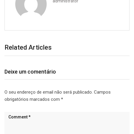
administrator
Related Articles
Deixe um comentário
O seu endereço de email não será publicado.
Campos
obrigatórios marcados com
*