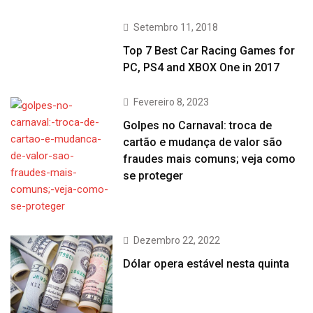
Setembro 11, 2018
Top 7 Best Car Racing Games for
PC, PS4 and XBOX One in 2017
Fevereiro 8, 2023
Golpes no Carnaval: troca de
cartão e mudança de valor são
fraudes mais comuns; veja como
se proteger
Dezembro 22, 2022
Dólar opera estável nesta quinta