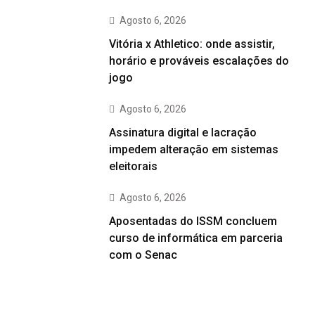
Agosto 6, 2026
Vitória x Athletico: onde assistir,
horário e prováveis escalações do
jogo
Agosto 6, 2026
Assinatura digital e lacração
impedem alteração em sistemas
eleitorais
Agosto 6, 2026
Aposentadas do ISSM concluem
curso de informática em parceria
com o Senac