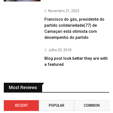
Novembro 21, 2023
Francisco do gás, presidente do
partido solidariedade(77) de
Camaçari está otimista com
desempenho do partido
Julho 25, 2018
Blog post look better they are with
a featured.
Most Reviews
RECENT
POPULAR
COMMON