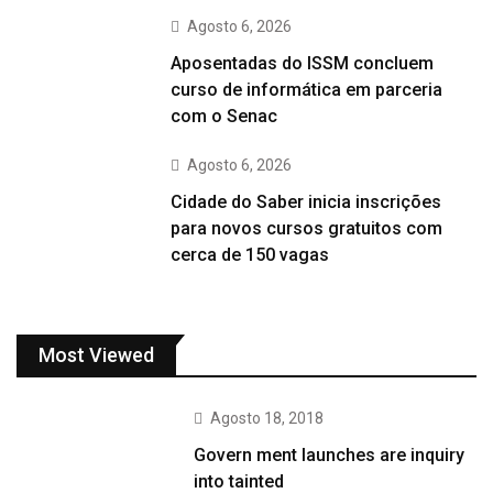
Agosto 6, 2026
Aposentadas do ISSM concluem
curso de informática em parceria
com o Senac
Agosto 6, 2026
Cidade do Saber inicia inscrições
para novos cursos gratuitos com
cerca de 150 vagas
Most Viewed
Agosto 18, 2018
Govern ment launches are inquiry
into tainted