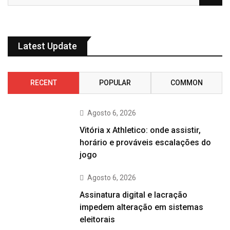
Latest Update
RECENT
POPULAR
COMMON
Agosto 6, 2026
Vitória x Athletico: onde assistir,
horário e prováveis escalações do
jogo
Agosto 6, 2026
Assinatura digital e lacração
impedem alteração em sistemas
eleitorais