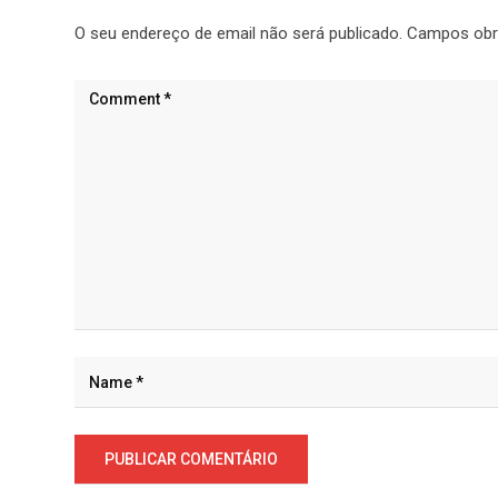
O seu endereço de email não será publicado.
Campos obr