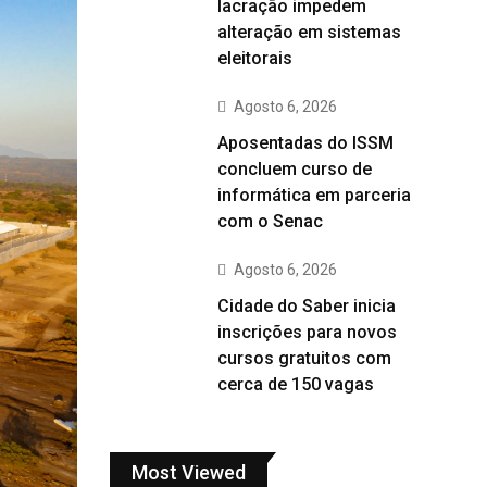
lacração impedem
alteração em sistemas
eleitorais
Agosto 6, 2026
Aposentadas do ISSM
concluem curso de
informática em parceria
com o Senac
Agosto 6, 2026
Cidade do Saber inicia
inscrições para novos
cursos gratuitos com
cerca de 150 vagas
Most Viewed