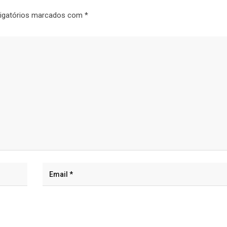
igatórios marcados com
*