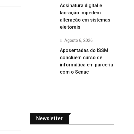
Assinatura digital e
lacração impedem
alteração em sistemas
eleitorais
Agosto 6, 2026
Aposentadas do ISSM
concluem curso de
informática em parceria
com o Senac
Newsletter