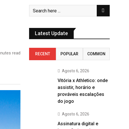
Latest Update
nutes read
RECENT
POPULAR
COMMON
Agosto 6, 2026
Vitória x Athletico: onde
assistir, horário e
prováveis escalações
do jogo
Agosto 6, 2026
Assinatura digital e