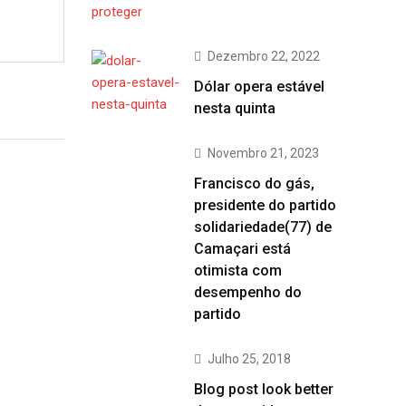
Dezembro 22, 2022
Dólar opera estável
nesta quinta
Novembro 21, 2023
Francisco do gás,
presidente do partido
solidariedade(77) de
Camaçari está
otimista com
desempenho do
partido
Julho 25, 2018
Blog post look better