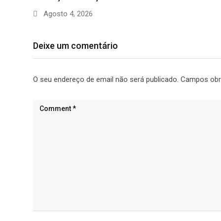
Agosto 4, 2026
Deixe um comentário
O seu endereço de email não será publicado.
Campos obr