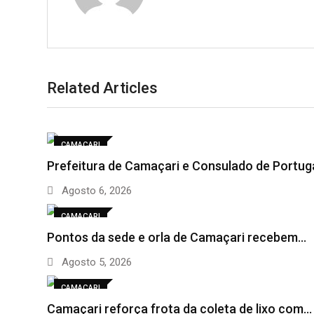
Related Articles
CAMAÇARI
Prefeitura de Camaçari e Consulado de Portug
Agosto 6, 2026
CAMAÇARI
Pontos da sede e orla de Camaçari recebem…
Agosto 5, 2026
CAMAÇARI
Camaçari reforça frota da coleta de lixo com…