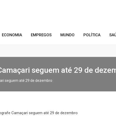
ECONOMIA
EMPREGOS
MUNDO
POLÍTICA
SA
e Camaçari seguem até 29 de deze
çari seguem até 29 de dezembro