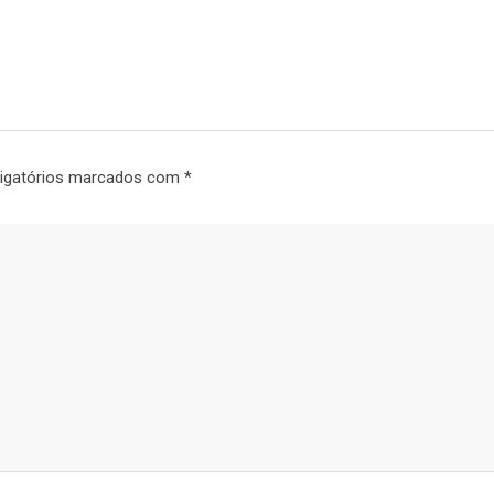
igatórios marcados com
*