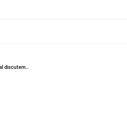
al discutem…