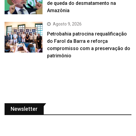
de queda do desmatamento na
Amazônia
Agosto 9, 2026
Petrobahia patrocina requalificação
do Farol da Barra e reforça
compromisso com a preservação do
patrimônio
Newsletter