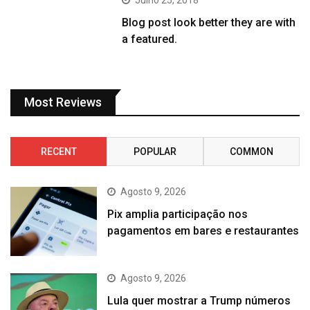
Blog post look better they are with
a featured.
Most Reviews
RECENT
POPULAR
COMMON
Agosto 9, 2026
Pix amplia participação nos
pagamentos em bares e restaurantes
Agosto 9, 2026
Lula quer mostrar a Trump números