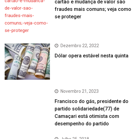
cartão e mudança de valor são
fraudes mais comuns; veja como
se proteger
Dezembro 22, 2022
Dólar opera estável nesta quinta
Novembro 21, 2023
Francisco do gás, presidente do
partido solidariedade(77) de
Camaçari está otimista com
desempenho do partido
Julho 25, 2018