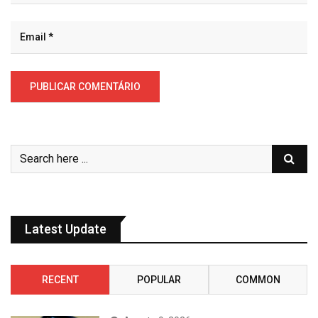
Latest Update
RECENT
POPULAR
COMMON