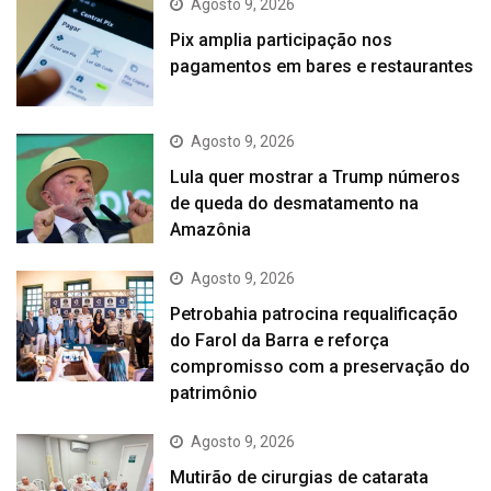
Agosto 9, 2026
Pix amplia participação nos
pagamentos em bares e restaurantes
Agosto 9, 2026
Lula quer mostrar a Trump números
de queda do desmatamento na
Amazônia
Agosto 9, 2026
Petrobahia patrocina requalificação
do Farol da Barra e reforça
compromisso com a preservação do
patrimônio
Agosto 9, 2026
Mutirão de cirurgias de catarata