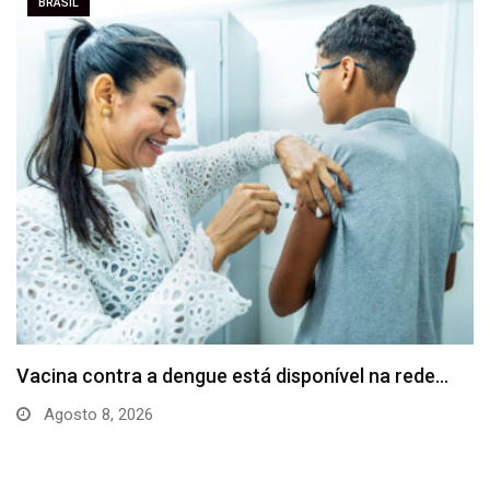
BRASIL
Vacina contra a dengue está disponível na rede…
Agosto 8, 2026