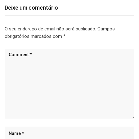
Deixe um comentário
O seu endereço de email não será publicado.
Campos
obrigatórios marcados com
*