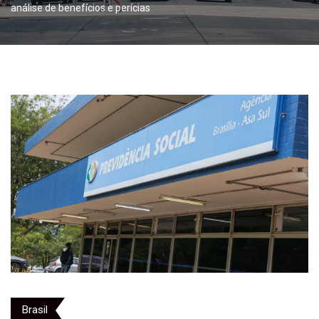
análise de benefícios e perícias
Brasil