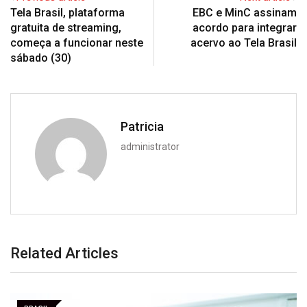
Tela Brasil, plataforma
EBC e MinC assinam
gratuita de streaming,
acordo para integrar
começa a funcionar neste
acervo ao Tela Brasil
sábado (30)
Patricia
administrator
Related Articles