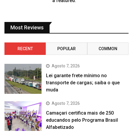
a featured.
Most Reviews
RECENT
POPULAR
COMMON
Agosto 7, 2026
Lei garante frete mínimo no
transporte de cargas; saiba o que
muda
Agosto 7, 2026
Camaçari certifica mais de 250
educandos pelo Programa Brasil
Alfabetizado