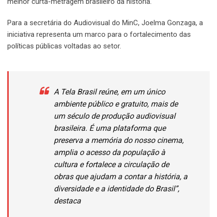
melhor curta-metragem brasileiro da história.
Para a secretária do Audiovisual do MinC, Joelma Gonzaga, a
iniciativa representa um marco para o fortalecimento das
políticas públicas voltadas ao setor.
A Tela Brasil reúne, em um único
ambiente público e gratuito, mais de
um século de produção audiovisual
brasileira. É uma plataforma que
preserva a memória do nosso cinema,
amplia o acesso da população à
cultura e fortalece a circulação de
obras que ajudam a contar a história, a
diversidade e a identidade do Brasil”,
destaca