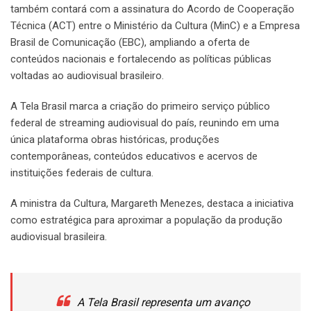
também contará com a assinatura do Acordo de Cooperação
Técnica (ACT) entre o Ministério da Cultura (MinC) e a Empresa
Brasil de Comunicação (EBC), ampliando a oferta de
conteúdos nacionais e fortalecendo as políticas públicas
voltadas ao audiovisual brasileiro.
A Tela Brasil marca a criação do primeiro serviço público
federal de streaming audiovisual do país, reunindo em uma
única plataforma obras históricas, produções
contemporâneas, conteúdos educativos e acervos de
instituições federais de cultura.
A ministra da Cultura, Margareth Menezes, destaca a iniciativa
como estratégica para aproximar a população da produção
audiovisual brasileira.
A Tela Brasil representa um avanço