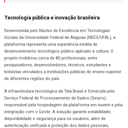
Tecnologia pública e inovação brasileira
Desenvolvida pelo Núcleo de Excelência em Tecnologias
Sociais da Universidade Federal de Alagoas (NEES/UFAL), a
plataforma representa uma experiência inédita de
desenvolvimento tecnológico público aplicado à cultura. O
projeto mobilizou cerca de 80 profissionais, entre
pesquisadores, desenvolvedores, técnicos, estudantes e
bolsistas vinculados a instituições públicas de ensino superior
de diferentes regiões do país.
A infraestrutura tecnológica da Tela Brasil é fornecida pelo
Serviço Federal de Processamento de Dados (Serpro),
responsável pela hospedagem da plataforma em nuvem e pela
integração com o Gov.br. A solução garante estabilidade,
disponibilidade e segurança para os usuários, além de
autenticação unificada e proteção dos dados pessoais,