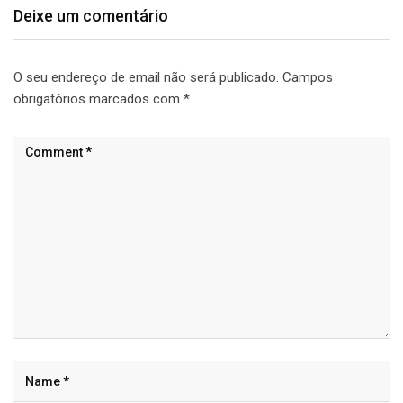
Deixe um comentário
O seu endereço de email não será publicado.
Campos
obrigatórios marcados com
*