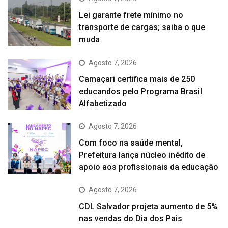
Lei garante frete mínimo no
transporte de cargas; saiba o que
muda
Agosto 7, 2026
Camaçari certifica mais de 250
educandos pelo Programa Brasil
Alfabetizado
Agosto 7, 2026
Com foco na saúde mental,
Prefeitura lança núcleo inédito de
apoio aos profissionais da educação
Agosto 7, 2026
CDL Salvador projeta aumento de 5%
nas vendas do Dia dos Pais