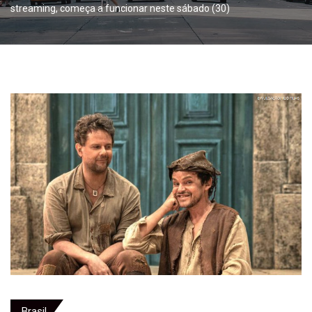
streaming, começa a funcionar neste sábado (30)
Brasil