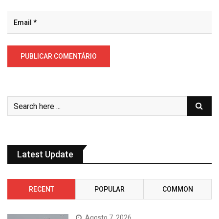
Latest Update
RECENT
POPULAR
COMMON
Agosto 7, 2026