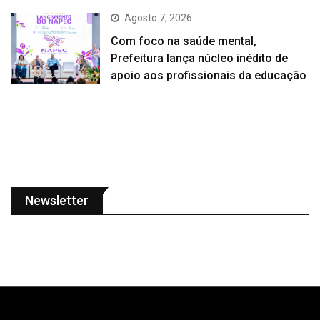
Agosto 7, 2026
Com foco na saúde mental,
Prefeitura lança núcleo inédito de
apoio aos profissionais da educação
Newsletter