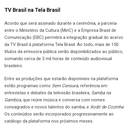
TV Brasil na Tela Brasil
Acordo que será assinado durante a cerimônia, a parceria
entre o Ministério da Cultura (MinC) e a Empresa Brasil de
Comunicação (EBC) permitirá a integração gradual do acervo
da TV Brasil à plataforma Tela Brasil. Ao todo, mais de 150
títulos da emissora pública serão disponibilizados ao público,
somando cerca de 3 mil horas de conteúdo audiovisual
brasileiro.
Entre as produções que estarão disponíveis na plataforma
estão programas como
Sem Censura
, referência em
entrevistas e debates da televisão brasileira;
Samba na
Gamboa
, que reúne música e conversa com nomes
consagrados e novos talentos do samba; e
Xodó de Cozinha
.
Os conteúdos serão incorporados progressivamente ao
catálogo da plataforma nos próximos meses.