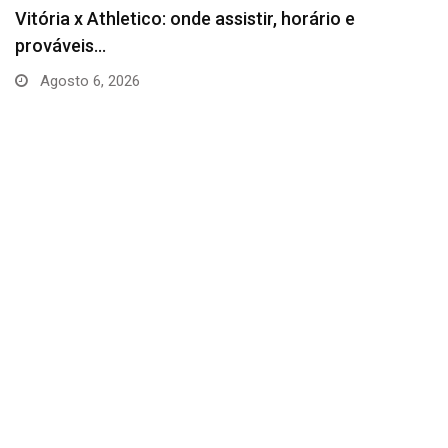
Vitória x Athletico: onde assistir, horário e
prováveis…
Agosto 6, 2026