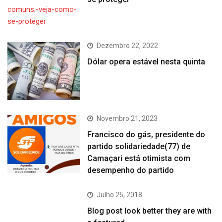
Dezembro 22, 2022
Dólar opera estável nesta quinta
Novembro 21, 2023
Francisco do gás, presidente do
partido solidariedade(77) de
Camaçari está otimista com
desempenho do partido
Julho 25, 2018
Blog post look better they are with