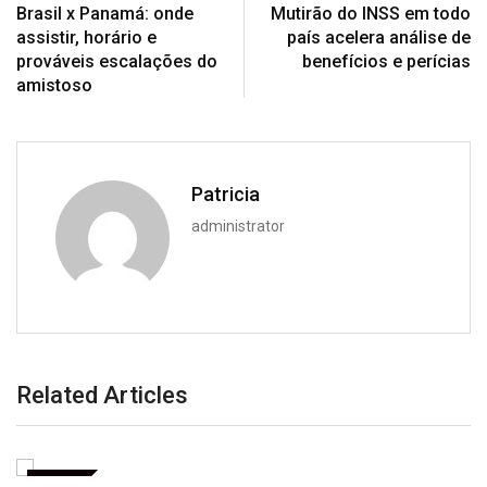
Brasil x Panamá: onde
Mutirão do INSS em todo
assistir, horário e
país acelera análise de
prováveis escalações do
benefícios e perícias
amistoso
Patricia
administrator
Related Articles
BRASIL