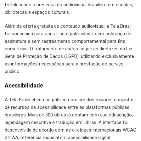
fortalecendo a presença do audiovisual brasileiro em escolas,
bibliotecas e espaços culturais.
Além da oferta gratuita de conteúdo audiovisual, a Tela Brasil
foi concebida para operar sem publicidade, sem cobrança de
assinatura e sem rastreamento comportamental para fins
comerciais. O tratamento de dados segue as diretrizes da Lei
Geral de Proteção de Dados (LGPD), utilizando exclusivamente
as informações necessárias para a prestação do serviço
público.
Acessibilidade
A Tela Brasil chega ao público com um dos maiores conjuntos
de recursos de acessibilidade entre as plataformas públicas
brasileiras. Mais de 300 obras já contam com audiodescrição,
legendagem descritiva e tradução em Libras. A interface foi
desenvolvida de acordo com as diretrizes internacionais WCAG
2.2 AA, referência mundial em acessibilidade digital.