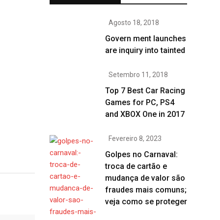
Agosto 18, 2018
Govern ment launches
are inquiry into tainted
Setembro 11, 2018
Top 7 Best Car Racing
Games for PC, PS4
and XBOX One in 2017
Fevereiro 8, 2023
Golpes no Carnaval:
troca de cartão e
mudança de valor são
fraudes mais comuns;
veja como se proteger