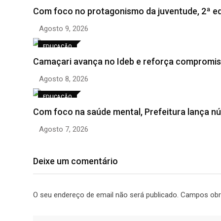
Com foco no protagonismo da juventude, 2ª e
Agosto 9, 2026
EDUCAÇÃO
Camaçari avança no Ideb e reforça compromi
Agosto 8, 2026
EDUCAÇÃO
Com foco na saúde mental, Prefeitura lança n
Agosto 7, 2026
Deixe um comentário
O seu endereço de email não será publicado.
Campos obr