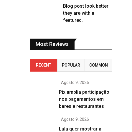
Blog post look better
they are with a
featured.
Most Reviews
RECENT
POPULAR
COMMON
Agosto 9, 2026
Pix amplia participação
nos pagamentos em
bares e restaurantes
Agosto 9, 2026
Lula quer mostrar a