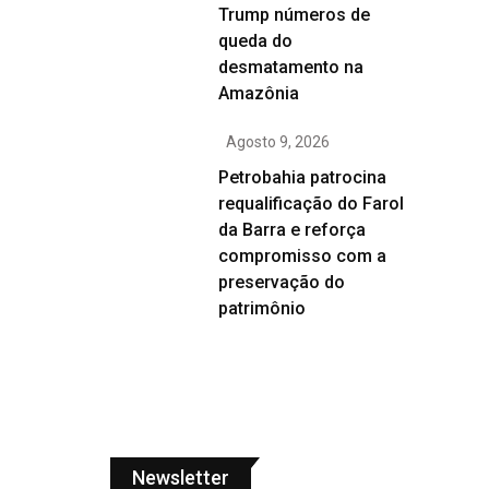
Trump números de
queda do
desmatamento na
Amazônia
Agosto 9, 2026
Petrobahia patrocina
requalificação do Farol
da Barra e reforça
compromisso com a
preservação do
patrimônio
Newsletter