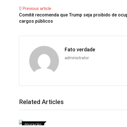
Previous article
Comitê recomenda que Trump seja proibido de ocu
cargos públicos
Fato verdade
administrator
Related Articles
EDUCAÇÃO