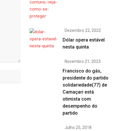
Dezembro 22, 2022
Dólar opera estável
nesta quinta
Novembro 21, 2023
Francisco do gás,
presidente do partido
solidariedade(77) de
Camaçari está
otimista com
desempenho do
partido
Julho 25, 2018