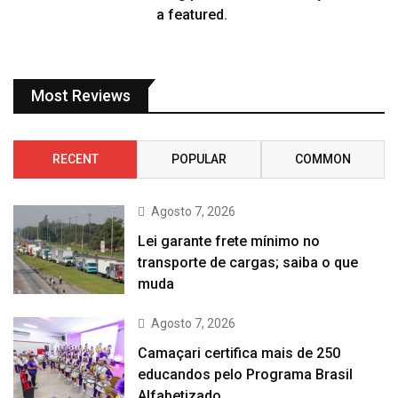
a featured.
Most Reviews
RECENT
POPULAR
COMMON
Agosto 7, 2026
Lei garante frete mínimo no
transporte de cargas; saiba o que
muda
Agosto 7, 2026
Camaçari certifica mais de 250
educandos pelo Programa Brasil
Alfabetizado