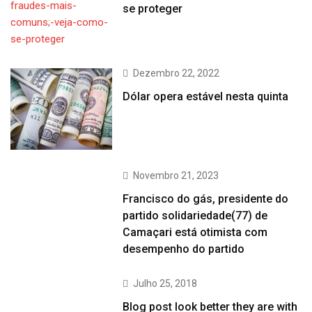
se proteger
Dezembro 22, 2022
Dólar opera estável nesta quinta
Novembro 21, 2023
Francisco do gás, presidente do
partido solidariedade(77) de
Camaçari está otimista com
desempenho do partido
Julho 25, 2018
Blog post look better they are with