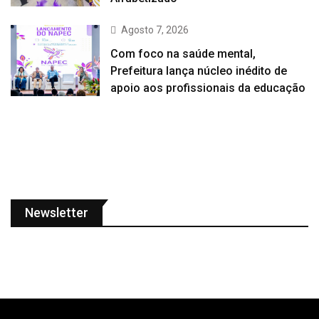
Agosto 7, 2026
Com foco na saúde mental,
Prefeitura lança núcleo inédito de
apoio aos profissionais da educação
Newsletter