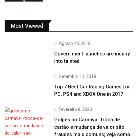
Most Viewed
Agosto 18, 2018
Govern ment launches are inquiry
into tainted
Setembro 11, 2018
Top 7 Best Car Racing Games for
PC, PS4 and XBOX One in 2017
Fevereiro 8, 2023
Golpes no Carnaval: troca de
cartão e mudança de valor são
fraudes mais comuns; veja como