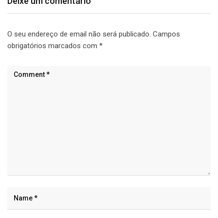
Deixe um comentário
O seu endereço de email não será publicado.
Campos
obrigatórios marcados com
*