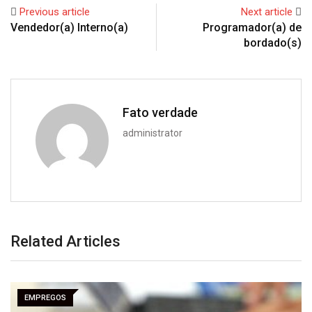
Previous article
Next article
Vendedor(a) Interno(a)
Programador(a) de
bordado(s)
Fato verdade
administrator
Related Articles
EMPREGOS