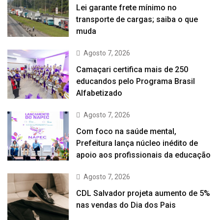
Lei garante frete mínimo no
transporte de cargas; saiba o que
muda
Agosto 7, 2026
Camaçari certifica mais de 250
educandos pelo Programa Brasil
Alfabetizado
Agosto 7, 2026
Com foco na saúde mental,
Prefeitura lança núcleo inédito de
apoio aos profissionais da educação
Agosto 7, 2026
CDL Salvador projeta aumento de 5%
nas vendas do Dia dos Pais