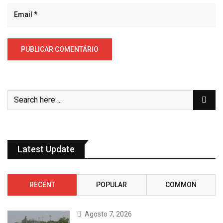
Latest Update
RECENT
POPULAR
COMMON
Agosto 7, 2026