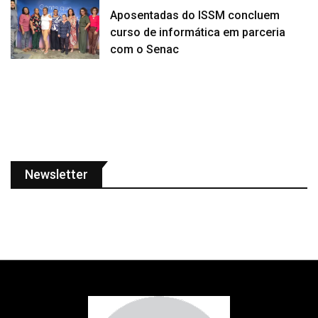
Aposentadas do ISSM concluem
curso de informática em parceria
com o Senac
Newsletter