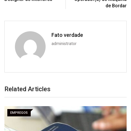
de Bordar
Fato verdade
administrator
Related Articles
EMPREGOS