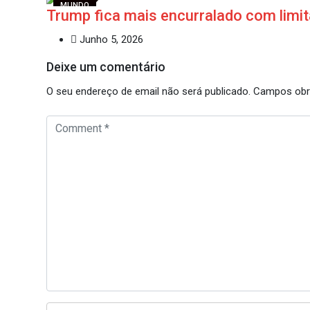
MUNDO
Trump fica mais encurralado com lim
Junho 5, 2026
Deixe um comentário
O seu endereço de email não será publicado.
Campos obr