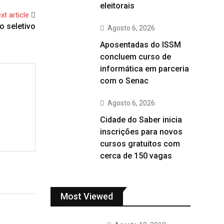
eleitorais
xt article
o seletivo
Agosto 6, 2026
Aposentadas do ISSM
concluem curso de
informática em parceria
com o Senac
Agosto 6, 2026
Cidade do Saber inicia
inscrições para novos
cursos gratuitos com
cerca de 150 vagas
Most Viewed