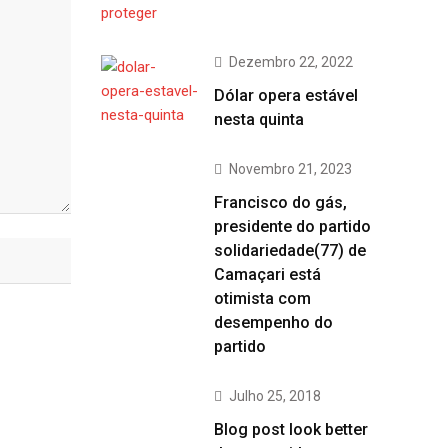
Dezembro 22, 2022
Dólar opera estável
nesta quinta
Novembro 21, 2023
Francisco do gás,
presidente do partido
solidariedade(77) de
Camaçari está
otimista com
desempenho do
partido
Julho 25, 2018
Blog post look better