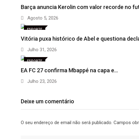
Barça anuncia Kerolin com valor recorde no fu
Agosto 5, 2026
ESPORTE
Vitória puxa histórico de Abel e questiona dec
Julho 31, 2026
ESPORTE
EA FC 27 confirma Mbappé na capa e…
Julho 23, 2026
Deixe um comentário
O seu endereço de email não será publicado.
Campos obr