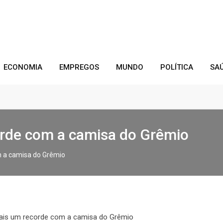
ECONOMIA
EMPREGOS
MUNDO
POLÍTICA
SA
rde com a camisa do Grêmio
 a camisa do Grêmio