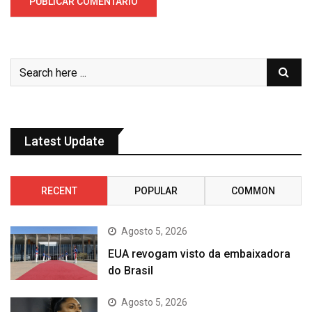
Latest Update
RECENT
POPULAR
COMMON
Agosto 5, 2026
EUA revogam visto da embaixadora
do Brasil
Agosto 5, 2026