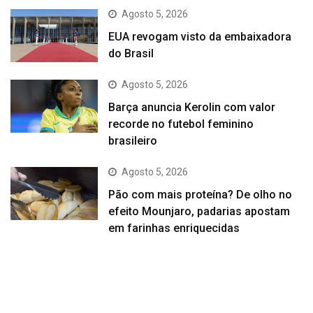
Agosto 5, 2026
EUA revogam visto da embaixadora
do Brasil
Agosto 5, 2026
Barça anuncia Kerolin com valor
recorde no futebol feminino
brasileiro
Agosto 5, 2026
Pão com mais proteína? De olho no
efeito Mounjaro, padarias apostam
em farinhas enriquecidas