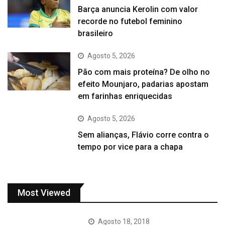
Barça anuncia Kerolin com valor
recorde no futebol feminino
brasileiro
Agosto 5, 2026
Pão com mais proteína? De olho no
efeito Mounjaro, padarias apostam
em farinhas enriquecidas
Agosto 5, 2026
Sem alianças, Flávio corre contra o
tempo por vice para a chapa
Most Viewed
Agosto 18, 2018