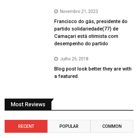
Novembro 21, 2023
Francisco do gás, presidente do
partido solidariedade(77) de
Camaçari está otimista com
desempenho do partido
Julho 25, 2018
Blog post look better they are with
a featured.
Most Reviews
RECENT
POPULAR
COMMON